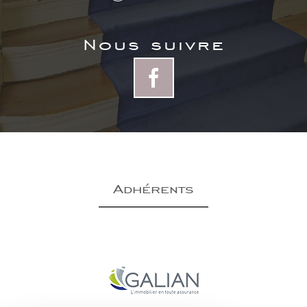
nous suivre
adhérents