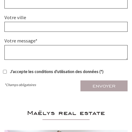
Votre ville
Votre message*
J'accepte les conditions d'utilisation des données (*)
*Champs obligatoires
ENVOYER
maëlys real estate