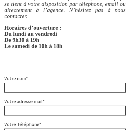
se tient à votre disposition par téléphone, email ou
directement à l’agence. N’hésitez pas à nous
contacter.
Horaires d’ouverture :
Du lundi au vendredi
De 9h30 à 19h
Le samedi de 10h à 18h
Votre nom*
Votre adresse mail*
Votre Téléphone*