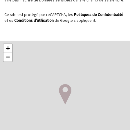
Ce site est protégé par reCAPTCHA, les
Politiques de Confidentialité
et es
Conditions d'utilisation
de Google s'appliquent.
+
−