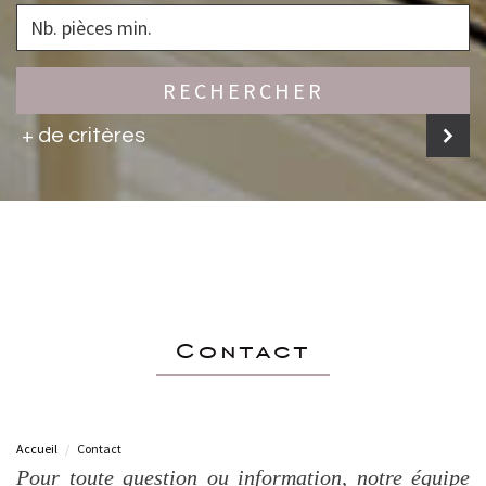
RECHERCHER
+ de critères
contact
Accueil
Contact
Pour toute question ou information, notre équipe