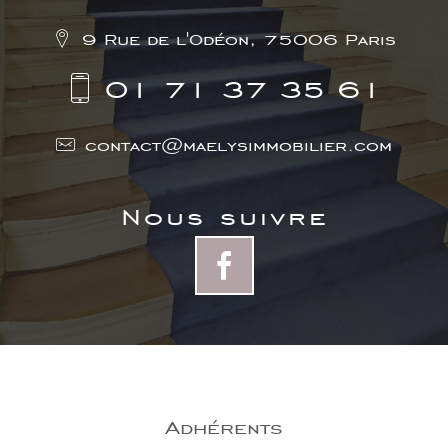
9 Rue de l'Odéon, 75006 Paris
01 71 37 35 61
contact@maelysimmobilier.com
nous suivre
adhérents