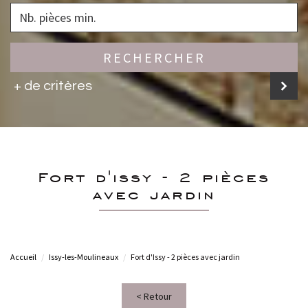
RECHERCHER
+ de critères
fort d'issy - 2 pièces
avec jardin
Accueil
Issy-les-Moulineaux
Fort d'Issy - 2 pièces avec jardin
< Retour