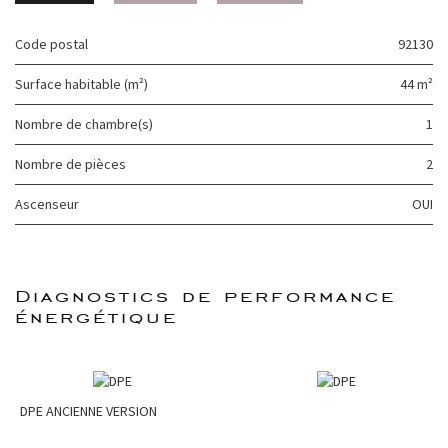
Code postal
92130
Surface habitable (m²)
44 m²
Nombre de chambre(s)
1
Nombre de pièces
2
Ascenseur
OUI
diagnostics de performance
énergétique
DPE ANCIENNE VERSION