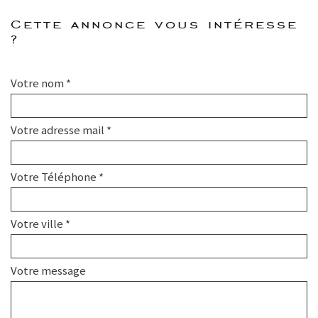
cette annonce vous intéresse
?
Votre nom *
Votre adresse mail *
Votre Téléphone *
Votre ville *
Votre message