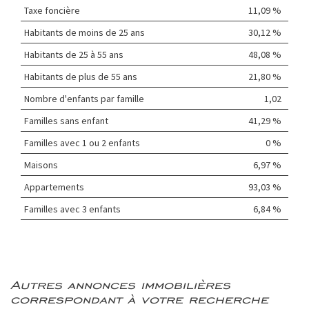
Taxe foncière
11,09 %
Habitants de moins de 25 ans
30,12 %
Habitants de 25 à 55 ans
48,08 %
Habitants de plus de 55 ans
21,80 %
Nombre d'enfants par famille
1,02
Familles sans enfant
41,29 %
Familles avec 1 ou 2 enfants
0 %
Maisons
6,97 %
Appartements
93,03 %
Familles avec 3 enfants
6,84 %
autres annonces immobilières
correspondant à votre recherche