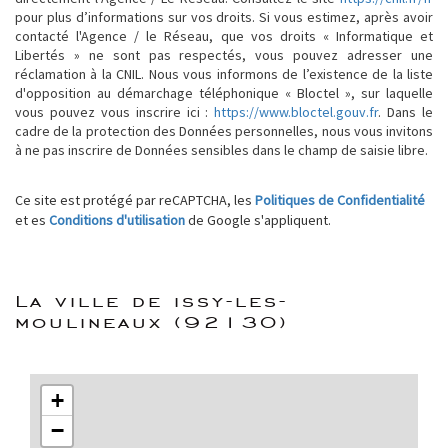
pour plus d’informations sur vos droits. Si vous estimez, après avoir
contacté l'Agence / le Réseau, que vos droits « Informatique et
Libertés » ne sont pas respectés, vous pouvez adresser une
réclamation à la CNIL. Nous vous informons de l’existence de la liste
d'opposition au démarchage téléphonique « Bloctel », sur laquelle
vous pouvez vous inscrire ici :
https://www.bloctel.gouv.fr
. Dans le
cadre de la protection des Données personnelles, nous vous invitons
à ne pas inscrire de Données sensibles dans le champ de saisie libre.
Ce site est protégé par reCAPTCHA, les
Politiques de Confidentialité
et es
Conditions d'utilisation
de Google s'appliquent.
la ville de issy-les-
moulineaux (92130)
+
−